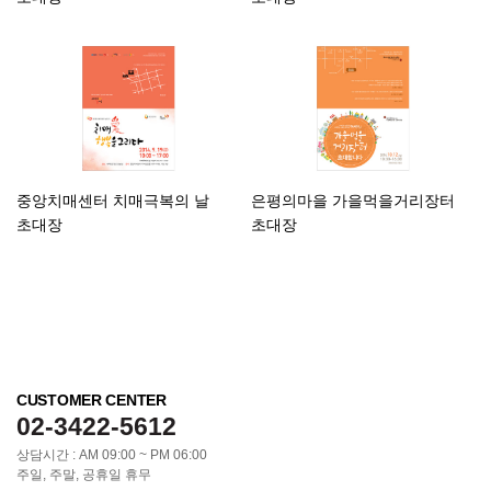
중앙치매센터 치매극복의 날
은평의마을 가을먹을거리장터
초대장
초대장
CUSTOMER CENTER
02-3422-5612
상담시간 : AM 09:00 ~ PM 06:00
주일, 주말, 공휴일 휴무