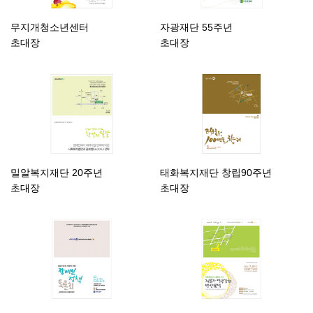
무지개청소년센터
자광재단 55주년
초대장
초대장
밀알복지재단 20주년
태화복지재단 창립90주년
초대장
초대장