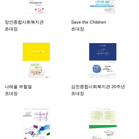
장안종합사회복지관
Save the Children
초대장
초대장
나래울 부할절
삼전종합사회복지관 20주년
초대장
초대장