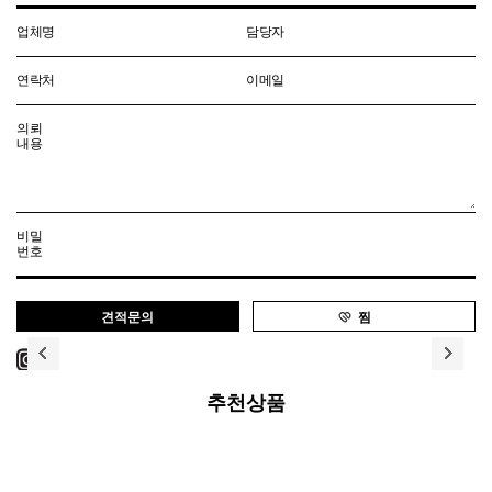
업체명
담당자
연락처
이메일
의뢰
내용
비밀
번호
찜
추천상품