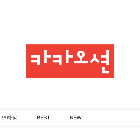
연하장
BEST
NEW