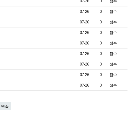
07-26
0
접수
07-26
0
접수
07-26
0
접수
07-26
0
접수
07-26
0
접수
07-26
0
접수
07-26
0
접수
07-26
0
접수
07-26
0
접수
맨끝