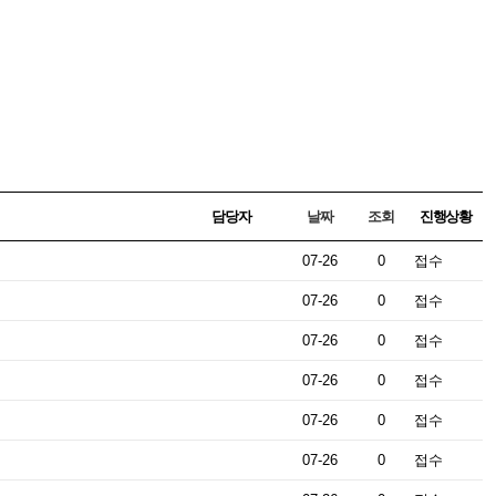
담당자
날짜
조회
진행상황
07-26
0
접수
07-26
0
접수
07-26
0
접수
07-26
0
접수
07-26
0
접수
07-26
0
접수