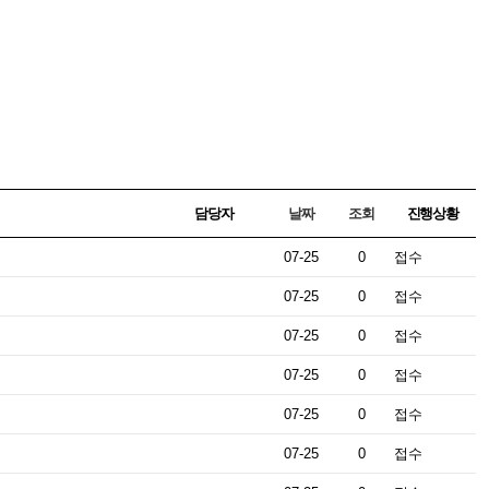
담당자
날짜
조회
진행상황
07-25
0
접수
07-25
0
접수
07-25
0
접수
07-25
0
접수
07-25
0
접수
07-25
0
접수