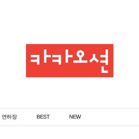
연하장
BEST
NEW