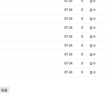
07-25
0
접수
07-24
0
접수
07-24
0
접수
07-24
0
접수
07-24
0
접수
07-24
0
접수
07-24
0
접수
07-24
0
접수
07-24
0
접수
맨끝