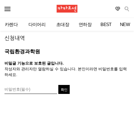
카렌다
다이어리
초대장
연하장
BEST
NEW
신청내역
국립환경과학원
비밀글 기능으로 보호된 글입니다.
작성자와 관리자만 열람하실 수 있습니다. 본인이라면 비밀번호를 입력
하세요.