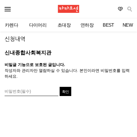
카렌다
다이어리
초대장
연하장
BEST
NEW
신청내역
신내종합사회복지관
비밀글 기능으로 보호된 글입니다.
작성자와 관리자만 열람하실 수 있습니다. 본인이라면 비밀번호를 입력
하세요.