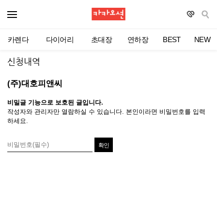
카렌다
다이어리
초대장
연하장
BEST
NEW
신청내역
(주)대호피앤씨
비밀글 기능으로 보호된 글입니다.
작성자와 관리자만 열람하실 수 있습니다. 본인이라면 비밀번호를 입력
하세요.