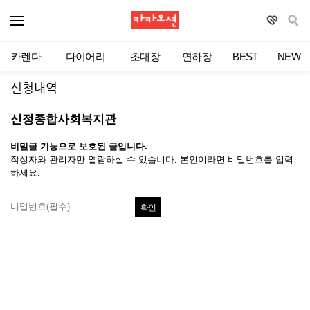
카렌다
다이어리
초대장
연하장
BEST
NEW
신청내역
신정종합사회복지관
비밀글 기능으로 보호된 글입니다.
작성자와 관리자만 열람하실 수 있습니다. 본인이라면 비밀번호를 입력
하세요.