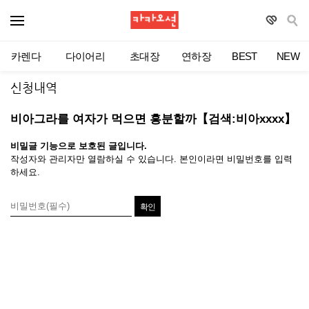
카렌다
다이어리
초대장
연하장
BEST
NEW
신청내역
비아그라를 여자가 먹으면 흥분할까【검색:비아xxxx】
비밀글 기능으로 보호된 글입니다.
작성자와 관리자만 열람하실 수 있습니다. 본인이라면 비밀번호를 입력
하세요.