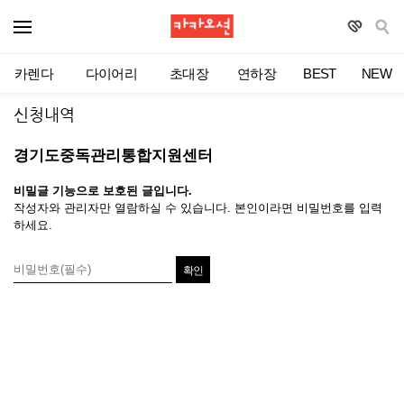
카렌다
다이어리
초대장
연하장
BEST
NEW
신청내역
경기도중독관리통합지원센터
비밀글 기능으로 보호된 글입니다.
작성자와 관리자만 열람하실 수 있습니다. 본인이라면 비밀번호를 입력
하세요.