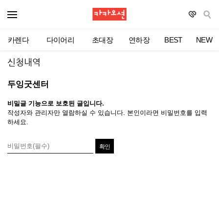
카렌다
다이어리
초대장
연하장
BEST
NEW
신청내역
두잉굿센터
비밀글 기능으로 보호된 글입니다.
작성자와 관리자만 열람하실 수 있습니다. 본인이라면 비밀번호를 입력
하세요.